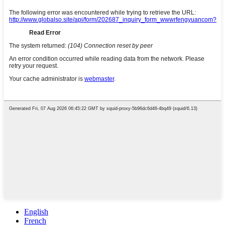
English
French