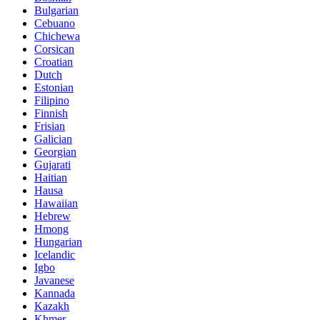
Bulgarian
Cebuano
Chichewa
Corsican
Croatian
Dutch
Estonian
Filipino
Finnish
Frisian
Galician
Georgian
Gujarati
Haitian
Hausa
Hawaiian
Hebrew
Hmong
Hungarian
Icelandic
Igbo
Javanese
Kannada
Kazakh
Khmer